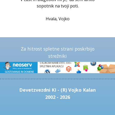
sopotnik na tvoji poti.
Hvala, Vojko
Za hitrost spletne strani poskrbijo
strežniki
Devetzvezdni KI - (R) Vojko Kalan
2002 - 2026