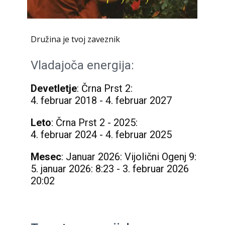
Družina je tvoj zaveznik
Vladajoča energija:
Devetletje
: Črna Prst 2:
4. februar 2018 - 4. februar 2027
Leto
: Črna Prst 2 - 2025:
4. februar 2024 - 4. februar 2025
Mesec
: Januar 2026: Vijolični Ogenj 9:
5. januar 2026: 8:23 - 3. februar 2026
20:02