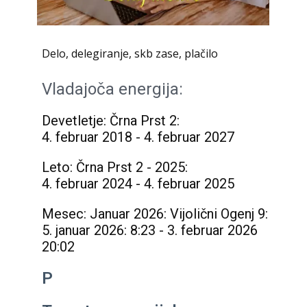
Delo, delegiranje, skb zase, plačilo
Vladajoča energija:
Devetletje: Črna Prst 2:
4. februar 2018 - 4. februar 2027
Leto: Črna Prst 2 - 2025:
4. februar 2024 - 4. februar 2025
Mesec: Januar 2026: Vijolični Ogenj 9:
5. januar 2026: 8:23 - 3. februar 2026
20:02
P